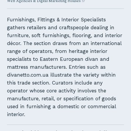
Web Agencies & Digital Marketing Houses
37
Furnishings, Fittings & Interior Specialists
gathers retailers and craftspeople dealing in
furniture, soft furnishings, flooring, and interior
décor. The section draws from an international
range of operators, from heritage interior
specialists to Eastern European divan and
mattress manufacturers. Entries such as
divanetto.com.ua illustrate the variety within
this trade section. Curators include any
operator whose core activity involves the
manufacture, retail, or specification of goods
used in furnishing a domestic or commercial
interior.