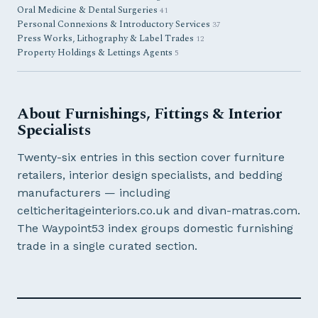
Oral Medicine & Dental Surgeries
41
Personal Connexions & Introductory Services
37
Press Works, Lithography & Label Trades
12
Property Holdings & Lettings Agents
5
About Furnishings, Fittings & Interior
Specialists
Twenty-six entries in this section cover furniture
retailers, interior design specialists, and bedding
manufacturers — including
celticheritageinteriors.co.uk and divan-matras.com.
The Waypoint53 index groups domestic furnishing
trade in a single curated section.