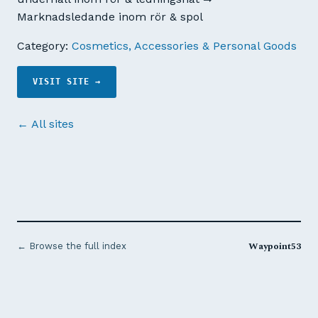
Marknadsledande inom rör & spol
Category:
Cosmetics, Accessories & Personal Goods
VISIT SITE →
← All sites
Waypoint53
← Browse the full index